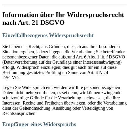
Information über Ihr Widerspruchsrecht
nach Art. 21 DSGVO
Einzelfallbezogenes Widerspruchsrecht
Sie haben das Recht, aus Gründen, die sich aus Ihrer besonderen
Situation ergeben, jederzeit gegen die Verarbeitung Sie betreffender
personenbezogener Daten, die aufgrund Art. 6 Abs. 1 lit. f DSGVO
(Datenverarbeitung auf der Grundlage einer Interessenabwägung)
erfolgt, Widerspruch einzulegen; dies gilt auch für ein auf diese
Bestimmung gestütztes Profiling im Sinne von Art. 4 Nr. 4
DSGVO.
Legen Sie Widerspruch ein, werden wir Ihre personenbezogenen
Daten nicht mehr verarbeiten, es sei denn, wir können zwingende
schutzwürdige Gründe für die Verarbeitung nachweisen, die Ihre
Interessen, Rechte und Freiheiten überwiegen, oder die Verarbeitung
dient der Geltendmachung, Ausübung oder Verteidigung von
Rechtsansprüchen.
Empfänger eines Widerspruchs