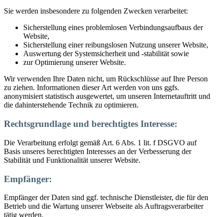
Sie werden insbesondere zu folgenden Zwecken verarbeitet:
Sicherstellung eines problemlosen Verbindungsaufbaus der
Website,
Sicherstellung einer reibungslosen Nutzung unserer Website,
Auswertung der Systemsicherheit und -stabilität sowie
zur Optimierung unserer Website.
Wir verwenden Ihre Daten nicht, um Rückschlüsse auf Ihre Person
zu ziehen. Informationen dieser Art werden von uns ggfs.
anonymisiert statistisch ausgewertet, um unseren Internetauftritt und
die dahinterstehende Technik zu optimieren.
Rechtsgrundlage und berechtigtes Interesse:
Die Verarbeitung erfolgt gemäß Art. 6 Abs. 1 lit. f DSGVO auf
Basis unseres berechtigten Interesses an der Verbesserung der
Stabilität und Funktionalität unserer Website.
Empfänger:
Empfänger der Daten sind ggf. technische Dienstleister, die für den
Betrieb und die Wartung unserer Webseite als Auftragsverarbeiter
tätig werden.