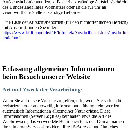
Aufsichtsbehörde wenden, z. B. an die zuständige Aufsichtsbehörde
des Bundeslands Ihres Wohnsitzes oder an die für uns als
verantwortliche Stelle zuständige Behörde.
Eine Liste der Aufsichtsbehörden (für den nichtöffentlichen Bereich)
mit Anschrift finden Sie unter:
https://www.bfdi.bund.de/DE/Infothek/Anschriften_Links/anschriften
node.html
.
Erfassung allgemeiner Informationen
beim Besuch unserer Website
Art und Zweck der Verarbeitung:
Wenn Sie auf unsere Website zugreifen, d.h., wenn Sie sich nicht
registrieren oder anderweitig Informationen übermitteln, werden
automatisch Informationen allgemeiner Natur erfasst. Diese
Informationen (Server-Logfiles) beinhalten etwa die Art des
Webbrowsers, das verwendete Betriebssystem, den Domainnamen
Ihres Internet-Service-Providers, Ihre IP-Adresse und ähnliches.