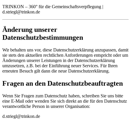
TRINKON – 360° für die Gemeinschaftsverpflegung |
d.striegl@trinkon.de
Änderung unserer
Datenschutzbestimmungen
Wir behalten uns vor, diese Datenschutzerklärung anzupassen, damit
sie stets den aktuellen rechtlichen Anforderungen entspricht oder um
Änderungen unserer Leistungen in der Datenschutzerklärung
umzusetzen, z.B. bei der Einführung neuer Services. Für Ihren
erneuten Besuch gilt dann die neue Datenschutzerklärung.
Fragen an den Datenschutzbeauftragten
Wenn Sie Fragen zum Datenschutz haben, schreiben Sie uns bitte
eine E-Mail oder wenden Sie sich direkt an die für den Datenschutz
verantwortliche Person in unserer Organisation:
d.striegl@trinkon.de