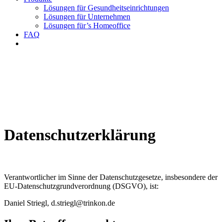
Lösungen für Gesundheitseinrichtungen
Lösungen für Unternehmen
Lösungen für’s Homeoffice
FAQ
Datenschutzerklärung
Verantwortlicher im Sinne der Datenschutzgesetze, insbesondere der
EU-Datenschutzgrundverordnung (DSGVO), ist:
Daniel Striegl, d.striegl@trinkon.de