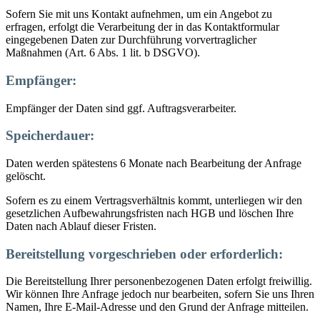
Sofern Sie mit uns Kontakt aufnehmen, um ein Angebot zu
erfragen, erfolgt die Verarbeitung der in das Kontaktformular
eingegebenen Daten zur Durchführung vorvertraglicher
Maßnahmen (Art. 6 Abs. 1 lit. b DSGVO).
Empfänger:
Empfänger der Daten sind ggf. Auftragsverarbeiter.
Speicherdauer:
Daten werden spätestens 6 Monate nach Bearbeitung der Anfrage
gelöscht.
Sofern es zu einem Vertragsverhältnis kommt, unterliegen wir den
gesetzlichen Aufbewahrungsfristen nach HGB und löschen Ihre
Daten nach Ablauf dieser Fristen.
Bereitstellung vorgeschrieben oder erforderlich:
Die Bereitstellung Ihrer personenbezogenen Daten erfolgt freiwillig.
Wir können Ihre Anfrage jedoch nur bearbeiten, sofern Sie uns Ihren
Namen, Ihre E-Mail-Adresse und den Grund der Anfrage mitteilen.