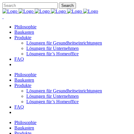
Philosophie
Baukasten
Produkte
Lösungen für Gesundheitseinrichtungen
Lösungen für Unternehmen
Lösungen für’s Homeoffice
FAQ
Philosophie
Baukasten
Produkte
Lösungen für Gesundheitseinrichtungen
Lösungen für Unternehmen
Lösungen für’s Homeoffice
FAQ
Philosophie
Baukasten
Produkte