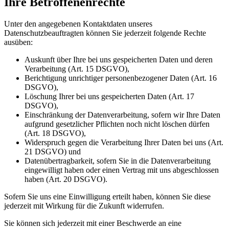
Ihre Betroffenenrechte
Unter den angegebenen Kontaktdaten unseres
Datenschutzbeauftragten können Sie jederzeit folgende Rechte
ausüben:
Auskunft über Ihre bei uns gespeicherten Daten und deren
Verarbeitung (Art. 15 DSGVO),
Berichtigung unrichtiger personenbezogener Daten (Art. 16
DSGVO),
Löschung Ihrer bei uns gespeicherten Daten (Art. 17
DSGVO),
Einschränkung der Datenverarbeitung, sofern wir Ihre Daten
aufgrund gesetzlicher Pflichten noch nicht löschen dürfen
(Art. 18 DSGVO),
Widerspruch gegen die Verarbeitung Ihrer Daten bei uns (Art.
21 DSGVO) und
Datenübertragbarkeit, sofern Sie in die Datenverarbeitung
eingewilligt haben oder einen Vertrag mit uns abgeschlossen
haben (Art. 20 DSGVO).
Sofern Sie uns eine Einwilligung erteilt haben, können Sie diese
jederzeit mit Wirkung für die Zukunft widerrufen.
Sie können sich jederzeit mit einer Beschwerde an eine