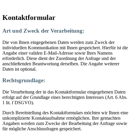
Kontaktformular
Art und Zweck der Verarbeitung:
Die von Ihnen eingegebenen Daten werden zum Zweck der
individuellen Kommunikation mit Ihnen gespeichert. Hierfür ist die
Angabe einer validen E-Mail-Adresse sowie Ihres Namens
erforderlich. Diese dient der Zuordnung der Anfrage und der
anschließenden Beantwortung derselben. Die Angabe weiterer
Daten ist optional.
Rechtsgrundlage:
Die Verarbeitung der in das Kontaktformular eingegebenen Daten
erfolgt auf der Grundlage eines berechtigten Interesses (Art. 6 Abs.
1 lit. f DSGVO).
Durch Bereitstellung des Kontaktformulars möchten wir Ihnen eine
unkomplizierte Kontaktaufnahme ermöglichen. Ihre gemachten
Angaben werden zum Zwecke der Bearbeitung der Anfrage sowie
für mögliche Anschlussfragen gespeichert.