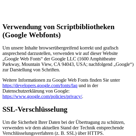
Verwendung von Scriptbibliotheken
(Google Webfonts)
Um unsere Inhalte browserübergreifend korrekt und grafisch
ansprechend darzustellen, verwenden wir auf dieser Website
„Google Web Fonts“ der Google LLC (1600 Amphitheatre
Parkway, Mountain View, CA 94043, USA; nachfolgend „Google“)
zur Darstellung von Schriften.
Weitere Informationen zu Google Web Fonts finden Sie unter
https://developers.google.com/fonts/faq
und in der
Datenschutzerklärung von Google:
https://www.google.com/policies/privacy/
.
SSL-Verschlüsselung
Um die Sicherheit Ihrer Daten bei der Übertragung zu schützen,
verwenden wir dem aktuellen Stand der Technik entsprechende
Verschlüsselungsverfahren (z. B. SSL) über HTTPS.