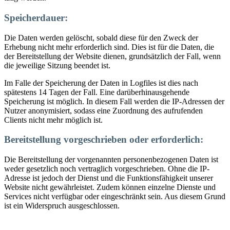
Speicherdauer:
Die Daten werden gelöscht, sobald diese für den Zweck der
Erhebung nicht mehr erforderlich sind. Dies ist für die Daten, die
der Bereitstellung der Website dienen, grundsätzlich der Fall, wenn
die jeweilige Sitzung beendet ist.
Im Falle der Speicherung der Daten in Logfiles ist dies nach
spätestens 14 Tagen der Fall. Eine darüberhinausgehende
Speicherung ist möglich. In diesem Fall werden die IP-Adressen der
Nutzer anonymisiert, sodass eine Zuordnung des aufrufenden
Clients nicht mehr möglich ist.
Bereitstellung vorgeschrieben oder erforderlich:
Die Bereitstellung der vorgenannten personenbezogenen Daten ist
weder gesetzlich noch vertraglich vorgeschrieben. Ohne die IP-
Adresse ist jedoch der Dienst und die Funktionsfähigkeit unserer
Website nicht gewährleistet. Zudem können einzelne Dienste und
Services nicht verfügbar oder eingeschränkt sein. Aus diesem Grund
ist ein Widerspruch ausgeschlossen.